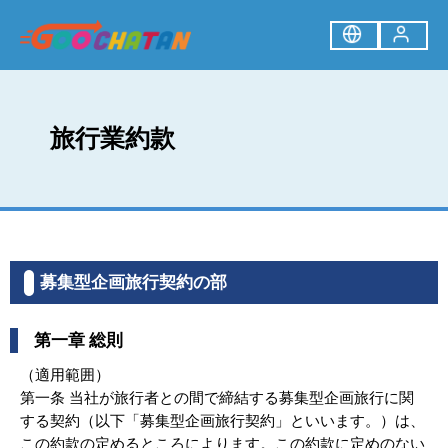
旅行業約款
募集型企画旅行契約の部
第一章 総則
（適用範囲）
第一条 当社が旅行者との間で締結する募集型企画旅行に関
する契約（以下「募集型企画旅行契約」といいます。）は、
この約款の定めるところによります。この約款に定めのない