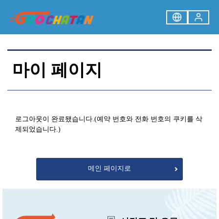
마이 페이지
로그아웃이 완료됐습니다.
(예약 번호와 전화 번호의 쿠키를 삭
제되었습니다.)
메인 페이지로