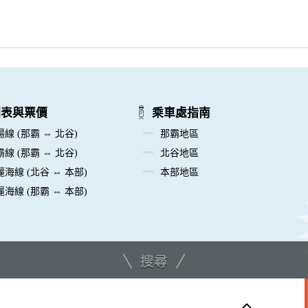
刻表與票價
乘車處指南
線 (那霸 ⇔ 北谷)
那霸地區
線 (那霸 ⇔ 北谷)
北谷地區
麗海線 (北谷 ⇔ 本部)
本部地區
麗海線 (那霸 ⇔ 本部)
搜尋