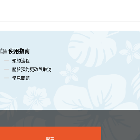
使用指南
預約流程
關於預約更改與取消
常見問題
搜尋