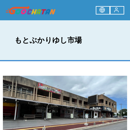
もとぶかりゆし市場